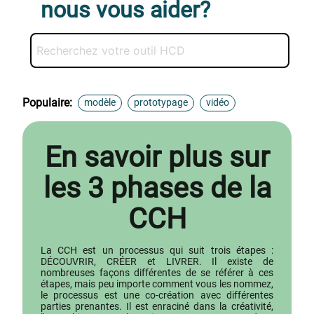
nous vous aider?
Populaire:
modèle
prototypage
vidéo
En savoir plus sur
les 3 phases de la
CCH
La CCH est un processus qui suit trois étapes :
DÉCOUVRIR, CRÉER et LIVRER. Il existe de
nombreuses façons différentes de se référer à ces
étapes, mais peu importe comment vous les nommez,
le processus est une co-création avec différentes
parties prenantes. Il est enraciné dans la créativité,