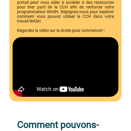
portail peut vous aider à accéder à des ressources
pour tirer parti de la CCH afin de renforcer votre
programmation WASH. Rejoignez-nous pour explorer
comment vous pouvez utiliser la CCH dans votre
travail WASH.
Regardez la vidéo sur la droite pour commencer !
Comment pouvons-