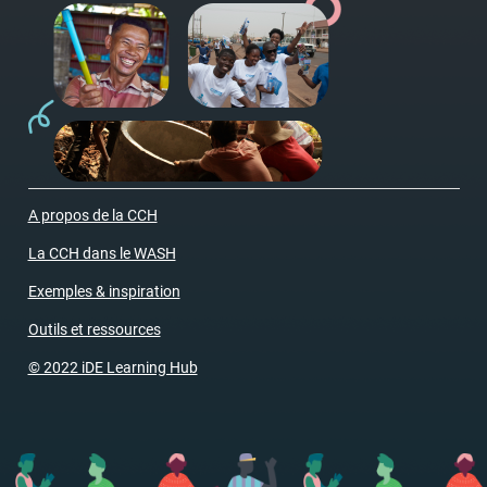
A propos de la CCH
La CCH dans le WASH
Exemples & inspiration
Outils et ressources
© 2022 iDE Learning Hub