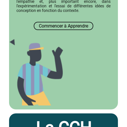
l'empathie et, plus important encore, dans
l'expérimentation et l'essai de différentes idées de
conception en fonction du contexte.
Commencer à Apprendre