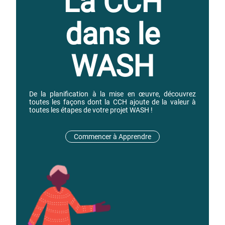
La CCH
dans le
WASH
De la planification à la mise en œuvre, découvrez
toutes les façons dont la CCH ajoute de la valeur à
toutes les étapes de votre projet WASH !
Commencer à Apprendre