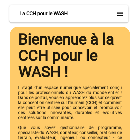
menu
La CCH pour le WASH
Bienvenue à la
CCH pour le
WASH !
Il s'agit d'un espace numérique spécialement conçu
pour les professionnels du WASH du monde entier !
Dans ce portail, vous en apprendrez plus sur ce qu'est
la conception centrée sur l'humain (CCH) et comment
elle peut être utilisée pour concevoir et promouvoir
des solutions innovantes, durables et évolutives
centrées sur la communauté.
Que vous soyez gestionnaire de programme,
spécialiste du WASH, donateur, conseiller, praticien de
terrain, évaluateur, ingénieur ou concepteur - ce