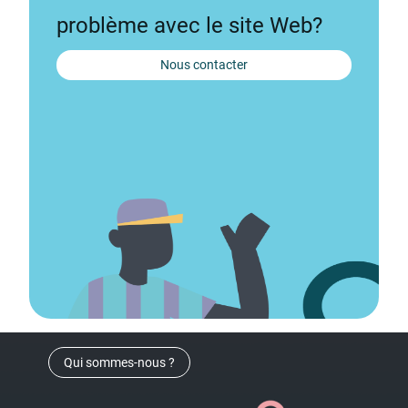
problème avec le site Web?
Nous contacter
Qui sommes-nous ?